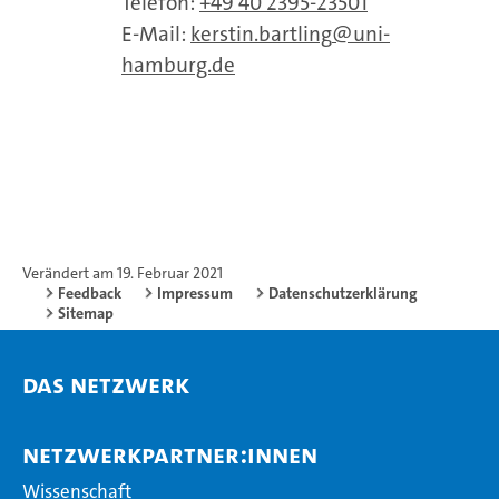
Telefon:
+49 40 2395-23501
E-Mail:
kerstin.bartling
uni-
hamburg.de
Verändert am 19. Februar 2021
Feedback
Impressum
Datenschutzerklärung
Sitemap
Das Netzwerk
Netzwerkpartner:innen
Wissenschaft