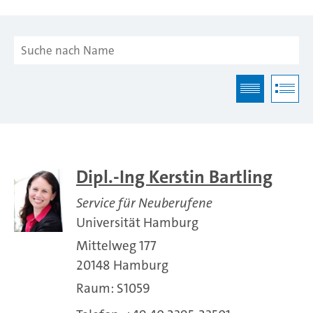
Dipl.-Ing Kerstin Bartling
Service für Neuberufene
Universität Hamburg
Mittelweg 177
20148 Hamburg
Raum: S1059