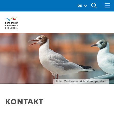
Foto: Mediaserver/Christian Spahrbier
Kontakt