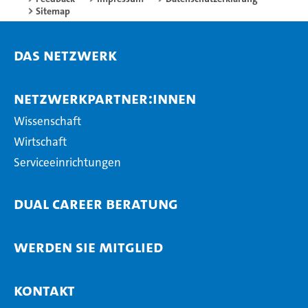
Sitemap
Das Netzwerk
Netzwerkpartner:innen
Wissenschaft
Wirtschaft
Serviceeinrichtungen
Dual Career Beratung
Werden Sie Mitglied
Kontakt