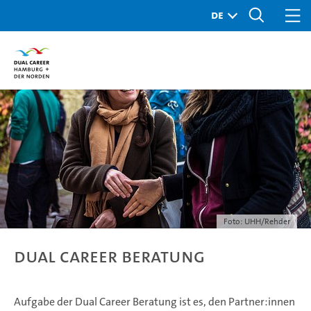
Foto: UHH/Rehder
Dual Career Beratung
Aufgabe der Dual Career Beratung ist es, den Partner:innen