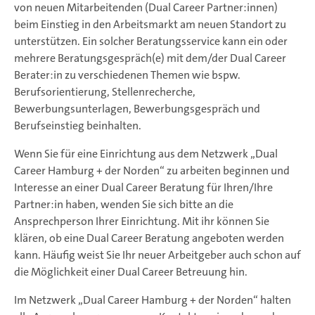
von neuen Mitarbeitenden (Dual Career Partner:innen)
beim Einstieg in den Arbeitsmarkt am neuen Standort zu
unterstützen. Ein solcher Beratungsservice kann ein oder
mehrere Beratungsgespräch(e) mit dem/der Dual Career
Berater:in zu verschiedenen Themen wie bspw.
Berufsorientierung, Stellenrecherche,
Bewerbungsunterlagen, Bewerbungsgespräch und
Berufseinstieg beinhalten.
Wenn Sie für eine Einrichtung aus dem Netzwerk „Dual
Career Hamburg + der Norden“ zu arbeiten beginnen und
Interesse an einer Dual Career Beratung für Ihren/Ihre
Partner:in haben, wenden Sie sich bitte an die
Ansprechperson Ihrer Einrichtung. Mit ihr können Sie
klären, ob eine Dual Career Beratung angeboten werden
kann. Häufig weist Sie Ihr neuer Arbeitgeber auch schon auf
die Möglichkeit einer Dual Career Betreuung hin.
Im Netzwerk „Dual Career Hamburg + der Norden“ halten